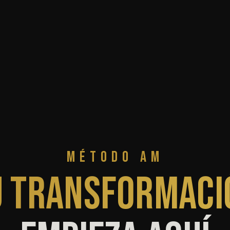
MÉTODO AM
U TRANSFORMACI