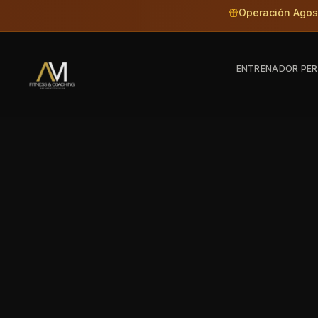
Saltar al contenido principal
Operación Agos
ENTRENADOR PER